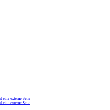
f eine externe Seite
f eine externe Seite