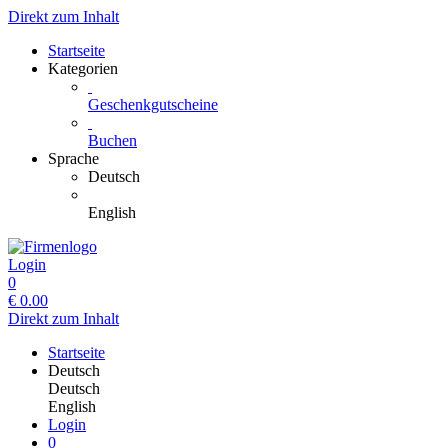
Direkt zum Inhalt
Startseite
Kategorien
Geschenkgutscheine
Buchen
Sprache
Deutsch
English
Login
0
€
0.00
Direkt zum Inhalt
Startseite
Deutsch
Deutsch
English
Login
0