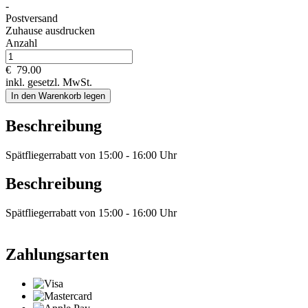
-
Postversand
Zuhause ausdrucken
Anzahl
€
79.00
inkl. gesetzl. MwSt.
In den Warenkorb legen
Beschreibung
Spätfliegerrabatt von 15:00 - 16:00 Uhr
Beschreibung
Spätfliegerrabatt von 15:00 - 16:00 Uhr
Zahlungsarten