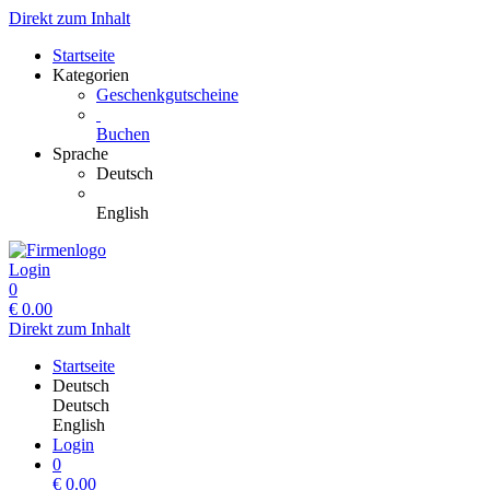
Direkt zum Inhalt
Startseite
Kategorien
Geschenkgutscheine
Buchen
Sprache
Deutsch
English
Login
0
€
0.00
Direkt zum Inhalt
Startseite
Deutsch
Deutsch
English
Login
0
€
0.00