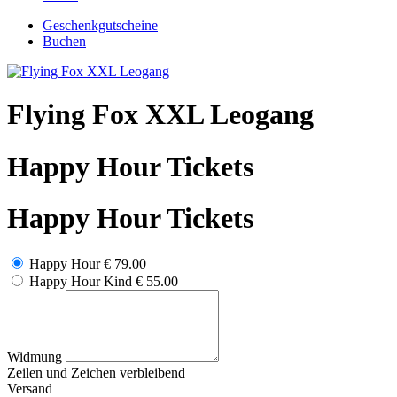
Geschenkgutscheine
Buchen
Flying Fox XXL Leogang
Happy Hour Tickets
Happy Hour Tickets
Happy Hour
€ 79.00
Happy Hour Kind
€ 55.00
Widmung
Zeilen und
Zeichen verbleibend
Versand