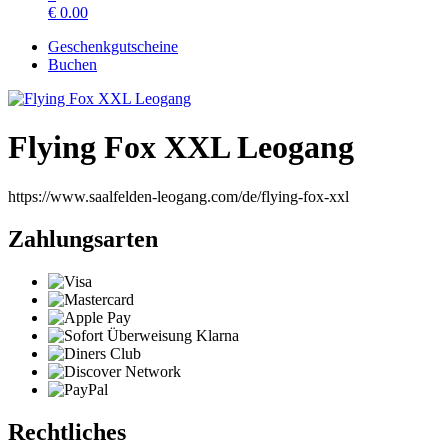
€
0.00
Geschenkgutscheine
Buchen
Flying Fox XXL Leogang
https://www.saalfelden-leogang.com/de/flying-fox-xxl
Zahlungsarten
Rechtliches