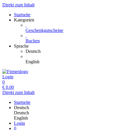
Direkt zum Inhalt
Startseite
Kategorien
Geschenkgutscheine
Buchen
Sprache
Deutsch
English
Login
0
€
0.00
Direkt zum Inhalt
Startseite
Deutsch
Deutsch
English
Login
0