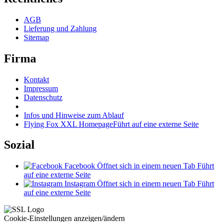
AGB
Lieferung und Zahlung
Sitemap
Firma
Kontakt
Impressum
Datenschutz
Infos und Hinweise zum Ablauf
Flying Fox XXL Homepage
Führt auf eine externe Seite
Sozial
Facebook
Öffnet sich in einem neuen Tab
Führt
auf eine externe Seite
Instagram
Öffnet sich in einem neuen Tab
Führt
auf eine externe Seite
Cookie-Einstellungen anzeigen/ändern