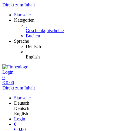
Direkt zum Inhalt
Startseite
Kategorien
Geschenkgutscheine
Buchen
Sprache
Deutsch
English
Login
0
€
0.00
Direkt zum Inhalt
Startseite
Deutsch
Deutsch
English
Login
0
€
0.00