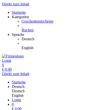
Direkt zum Inhalt
Startseite
Kategorien
Geschenkgutscheine
Buchen
Sprache
Deutsch
English
Login
0
€
0.00
Direkt zum Inhalt
Startseite
Deutsch
Deutsch
English
Login
0
€
0.00