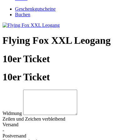
Geschenkgutscheine
Buchen
Flying Fox XXL Leogang
10er Ticket
10er Ticket
Widmung
Zeilen und
Zeichen verbleibend
Versand
-
Postversand