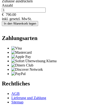
Zuhause ausdrucken
Anzahl
€
790.00
inkl. gesetzl. MwSt.
In den Warenkorb legen
Zahlungsarten
Rechtliches
AGB
Lieferung und Zahlung
Sitemap